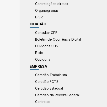
Contratações diretas
Organogramas
E-Sic
CIDADÃO
Consultar CPF
Boletim de Ocorrência Digital
Ouvidoria SUS
E-sic
Ouvidoria
EMPRESA
Certidão Trabalhista
Certidão FGTS
Certidão Estadual
Certidão da Receita Federal
Contratos