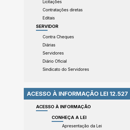
Licitações
Contratações diretas
Editais
SERVIDOR
Contra Cheques
Diárias
Servidores
Diário Oficial
Sindicato do Servidores
ACESSO À INFORMAÇÃO LEI 12.527
ACESSO À INFORMAÇÃO
CONHEÇA A LEI
Apresentação da Lei