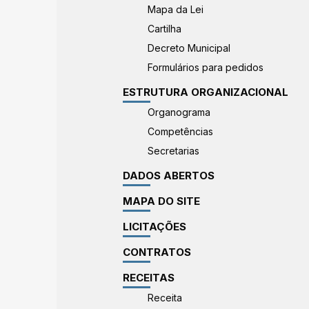
Mapa da Lei
Cartilha
Decreto Municipal
Formulários para pedidos
ESTRUTURA ORGANIZACIONAL
Organograma
Competências
Secretarias
DADOS ABERTOS
MAPA DO SITE
LICITAÇÕES
CONTRATOS
RECEITAS
Receita