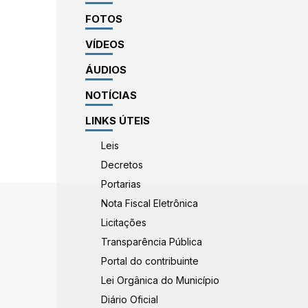
FOTOS
VÍDEOS
ÁUDIOS
NOTÍCIAS
LINKS ÚTEIS
Leis
Decretos
Portarias
Nota Fiscal Eletrônica
Licitações
Transparência Pública
Portal do contribuinte
Lei Orgânica do Município
Diário Oficial