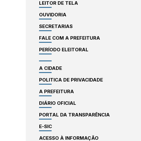
LEITOR DE TELA
OUVIDORIA
SECRETARIAS
FALE COM A PREFEITURA
PERÍODO ELEITORAL
A CIDADE
POLITICA DE PRIVACIDADE
A PREFEITURA
DIÁRIO OFICIAL
PORTAL DA TRANSPARÊNCIA
E-SIC
ACESSO À INFORMAÇÃO