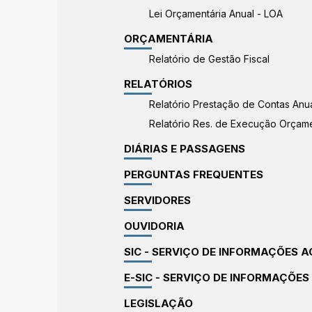
Lei Orçamentária Anual - LOA
ORÇAMENTÁRIA
Relatório de Gestão Fiscal
RELATÓRIOS
Relatório Prestação de Contas Anu
Relatório Res. de Execução Orçame
DIÁRIAS E PASSAGENS
PERGUNTAS FREQUENTES
SERVIDORES
OUVIDORIA
SIC - SERVIÇO DE INFORMAÇÕES 
E-SIC - SERVIÇO DE INFORMAÇÕES
LEGISLAÇÃO