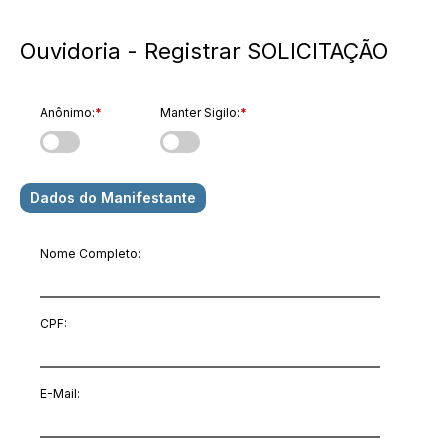
Ouvidoria - Registrar SOLICITAÇÃO
Anônimo:
*
Manter Sigilo:
*
Dados do Manifestante
Nome Completo:
CPF:
E-Mail
: