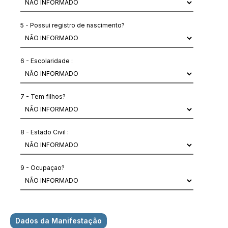
5 - Possui registro de nascimento?
6 - Escolaridade :
7 - Tem filhos?
8 - Estado Civil :
9 - Ocupaçao?
Dados da Manifestação