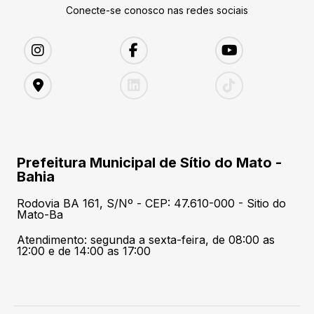
Conecte-se conosco nas redes sociais
Prefeitura Municipal de Sítio do Mato -
Bahia
Rodovia BA 161, S/Nº - CEP: 47.610-000 - Sitio do
Mato-Ba
Atendimento: segunda a sexta-feira, de 08:00 as
12:00 e de 14:00 as 17:00