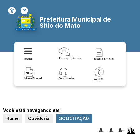
Prefeitura Municipal de
Sítio do Mato
Transparência
Menu
Diário Oficial
Nota Fiscal
Ouvidoria
e-SIC
Você está navegando em:
Home
Ouvidoria
SOLICITAÇÃO