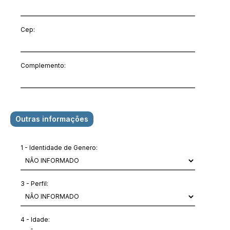
Cep:
Complemento:
Outras informações
1 - Identidade de Genero:
3 - Perfil:
4 - Idade: