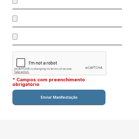
* Campos com preenchimento
obrigatório