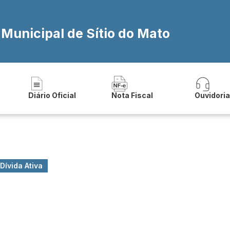
 Municipal de Sítio do Mato
Diário Oficial
Nota Fiscal
Ouvidori
Dívida Ativa