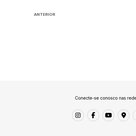
ANTERIOR
Conecte-se conosco nas rede