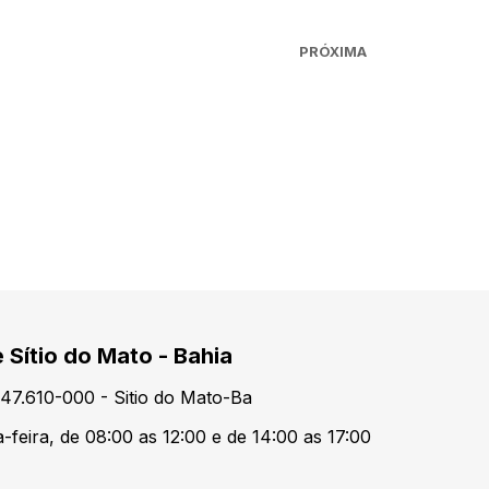
PRÓXIMA
 Sítio do Mato - Bahia
47.610-000 - Sitio do Mato-Ba
-feira, de 08:00 as 12:00 e de 14:00 as 17:00