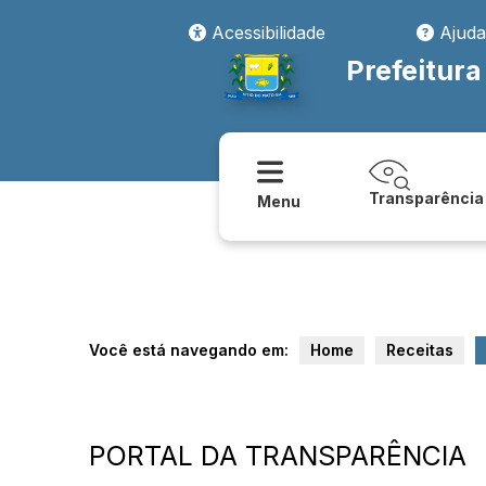
Acessibilidade
Ajuda
Prefeitura
Transparência
Menu
Você está navegando em:
Home
Receitas
PORTAL DA TRANSPARÊNCIA