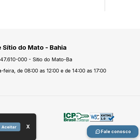
 Sítio do Mato - Bahia
47.610-000 - Sitio do Mato-Ba
-feira, de 08:00 as 12:00 e de 14:00 as 17:00
X
Aceitar
Fale conosco