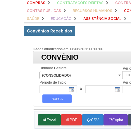
COMPRAS
CONTRATAÇÕES DIRETAS
CONTRA
CONTAS PÚBLICAS
RECURSOS HUMANOS
CON
SAÚDE
EDUCAÇÃO
ASSISTÊNCIA SOCIAL
Convênios Recebidos