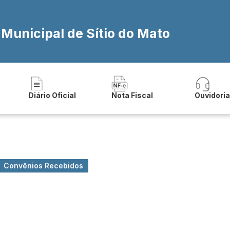
 Municipal de Sítio do Mato
Diário Oficial
Nota Fiscal
Ouvidori
Convênios Recebidos