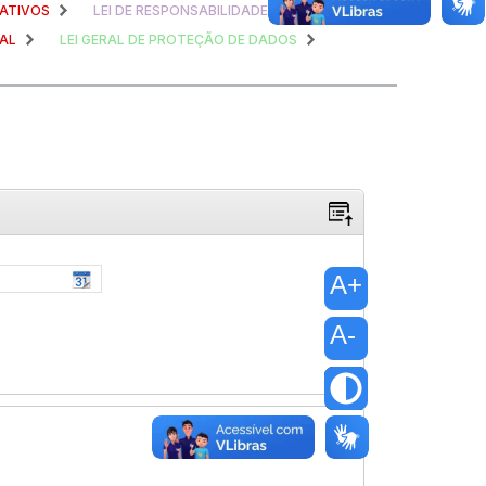
ATIVOS
LEI DE RESPONSABILIDADE FISCAL
AL
LEI GERAL DE PROTEÇÃO DE DADOS