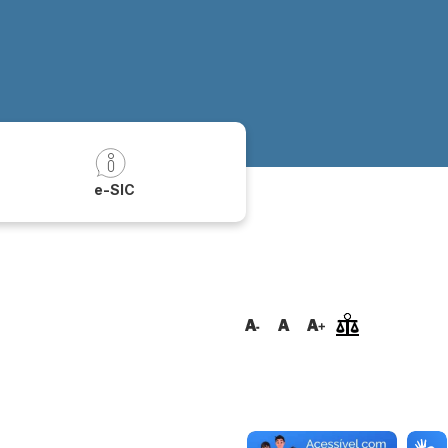
a
e-SIC