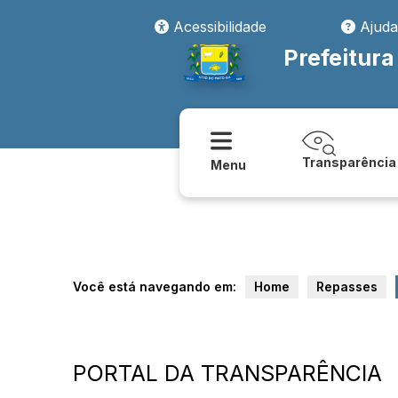
Acessibilidade
Ajuda
Prefeitura
Transparência
Menu
Você está navegando em:
Home
Repasses
PORTAL DA TRANSPARÊNCIA