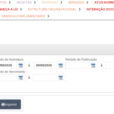
TOS
RECEITAS
DESPESAS
REPASSES
ATOS NORM
HEÇA A LEI
ESTRUTURA ORGANIZACIONAL
INTERAÇÃO SOCI
EMENDAS PARLAMENTARES