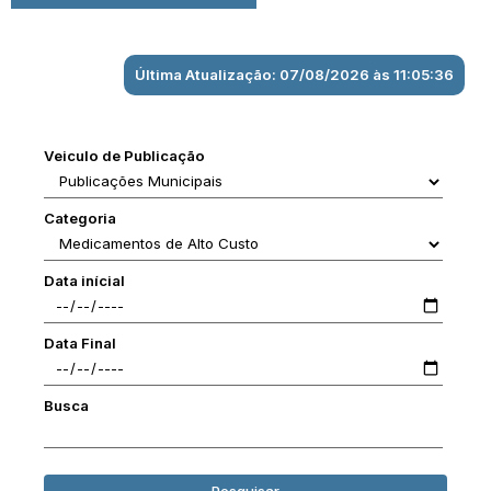
Última Atualização: 07/08/2026 às 11:05:36
Veiculo de Publicação
Categoria
Data inícial
Data Final
Busca